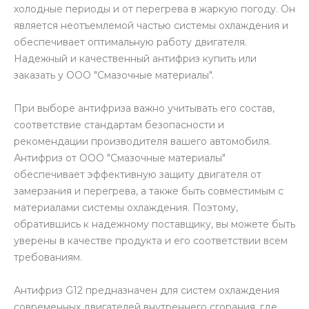
холодные периоды и от перегрева в жаркую погоду. Он
является неотъемлемой частью системы охлаждения и
обеспечивает оптимальную работу двигателя.
Надежный и качественный антифриз купить или
заказать у ООО "Смазочные материалы".
При выборе антифриза важно учитывать его состав,
соответствие стандартам безопасности и
рекомендации производителя вашего автомобиля.
Антифриз от ООО "Смазочные материалы"
обеспечивает эффективную защиту двигателя от
замерзания и перегрева, а также быть совместимым с
материалами системы охлаждения. Поэтому,
обратившись к надежному поставщику, вы можете быть
уверены в качестве продукта и его соответствии всем
требованиям.
Антифриз G12 предназначен для систем охлаждения
современных двигателей внутреннего сгорания, где