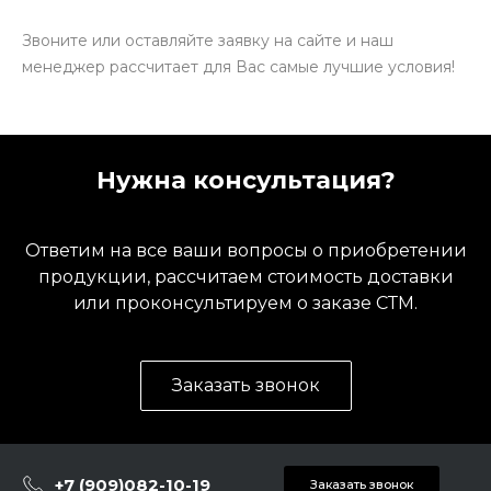
Звоните или оставляйте заявку на сайте и наш
менеджер рассчитает для Вас самые лучшие условия!
Нужна консультация?
Ответим на все ваши вопросы о приобретении
продукции, рассчитаем стоимость доставки
или проконсультируем о заказе СТМ.
Заказать звонок
+7 (909)082-10-19
Заказать звонок