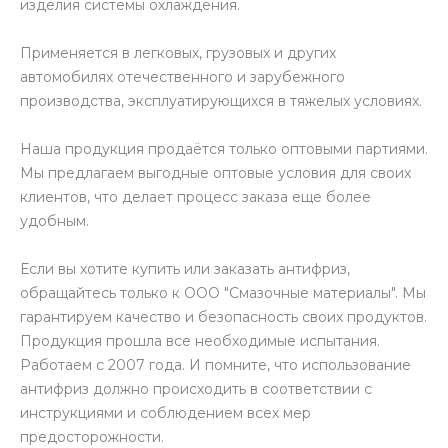
изделия системы охлаждения.
Применяется в легковых, грузовых и других
автомобилях отечественного и зарубежного
производства, эксплуатирующихся в тяжелых условиях.
Наша продукция продаётся только оптовыми партиями.
Мы предлагаем выгодные оптовые условия для своих
клиентов, что делает процесс заказа еще более
удобным.
Если вы хотите купить или заказать антифриз,
обращайтесь только к ООО "Смазочные материалы". Мы
гарантируем качество и безопасность своих продуктов.
Продукция прошла все необходимые испытания.
Работаем с 2007 года. И помните, что использование
антифриз должно происходить в соответствии с
инструкциями и соблюдением всех мер
предосторожности.