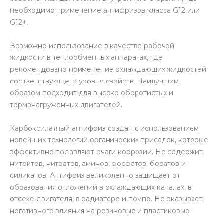
необходимо применение антифризов класса G12 или
G12+.
Возможно использование в качестве рабочей
жидкости в теплообменных аппаратах, где
рекомендовано применение охлаждающих жидкостей
соответствующего уровня свойств. Наилучшим
образом подходит для высоко оборотистых и
термонагруженных двигателей.
Карбоксилатный антифриз создан с использованием
новейших технологий органических присадок, которые
эффективно подавляют очаги коррозии. Не содержит
нитритов, нитратов, аминов, фосфатов, боратов и
силикатов. Антифриз великолепно защищает от
образования отложений в охлаждающих каналах, в
отсеке двигателя, в радиаторе и помпе. Не оказывает
негативного влияния на резиновые и пластиковые