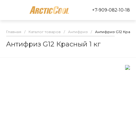
+7-909-082-10-18
Главная
/
Каталог товаров
/
Антифриз
/
Антифриз G12 Красны
Антифриз G12 Красный 1 кг