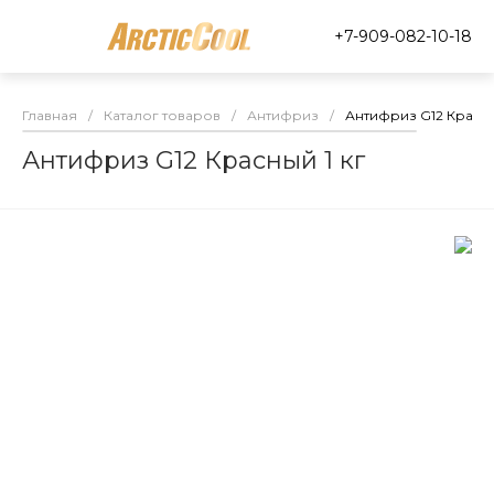
+7-909-082-10-18
Главная
/
Каталог товаров
/
Антифриз
/
Антифриз G12 Красны
Антифриз G12 Красный 1 кг