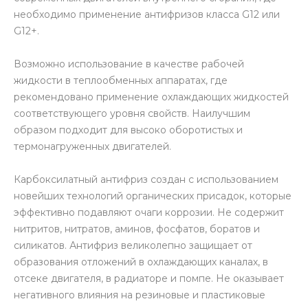
необходимо применение антифризов класса G12 или
G12+.
Возможно использование в качестве рабочей
жидкости в теплообменных аппаратах, где
рекомендовано применение охлаждающих жидкостей
соответствующего уровня свойств. Наилучшим
образом подходит для высоко оборотистых и
термонагруженных двигателей.
Карбоксилатный антифриз создан с использованием
новейших технологий органических присадок, которые
эффективно подавляют очаги коррозии. Не содержит
нитритов, нитратов, аминов, фосфатов, боратов и
силикатов. Антифриз великолепно защищает от
образования отложений в охлаждающих каналах, в
отсеке двигателя, в радиаторе и помпе. Не оказывает
негативного влияния на резиновые и пластиковые