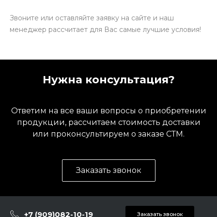
Звоните или оставляйте заявку на сайте и наш
менеджер рассчитает для Вас самые лучшие условия!
Нужна консультация?
Ответим на все ваши вопросы о приобретении
продукции, рассчитаем стоимость доставки
или проконсультируем о заказе СТМ.
Заказать звонок
+7 (909)082-10-19
Заказать звонок