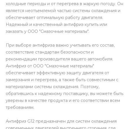
холодные периоды и от перегрева в жаркую погоду. Он
является неотъемлемой частью системы охлаждения и
обеспечивает оптимальную работу двигателя.
Надежный и качественный антифриз купить или
заказать у ООО "Смазочные материалы".
При выборе антифриза важно учитывать его состав,
соответствие стандартам безопасности и
рекомендации производителя вашего автомобиля.
Антифриз от ООО "Смазочные материалы"
обеспечивает эффективную защиту двигателя от
замерзания и перегрева, а также быть совместимым с
материалами системы охлаждения. Поэтому,
обратившись к надежному поставщику, вы можете быть
уверены в качестве продукта и его соответствии всем
требованиям.
Антифриз G12 предназначен для систем охлаждения
современных двигателей внутреннего сгорания, где