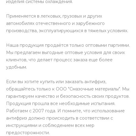
изделия системы охлаждения.
Применяется в легковых, грузовых и других
автомобилях отечественного и зарубежного
производства, эксплуатирующихся в тяжелых условиях.
Наша продукция продаётся только оптовыми партиями.
Мы предлагаем выгодные оптовые условия для своих
клиентов, что делает процесс заказа еще более
удобным.
Если вы хотите купить или заказать антифриз,
обращайтесь только к ООО "Смазочные материалы". Мы
гарантируем качество и безопасность своих продуктов.
Продукция прошла все необходимые испытания.
Работаем с 2007 года. И помните, что использование
антифриз должно происходить в соответствии с
инструкциями и соблюдением всех мер
предосторожности.