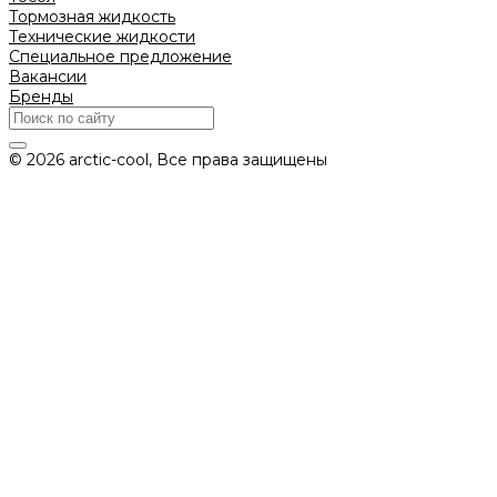
Тормозная жидкость
Технические жидкости
Специальное предложение
Вакансии
Бренды
© 2026 arctic-cool, Все права защищены