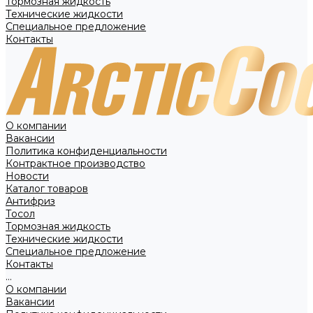
Тормозная жидкость
Технические жидкости
Специальное предложение
Контакты
О компании
Вакансии
Политика конфиденциальности
Контрактное производство
Новости
Каталог товаров
Антифриз
Тосол
Тормозная жидкость
Технические жидкости
Специальное предложение
Контакты
...
О компании
Вакансии