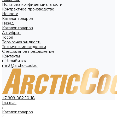
Политика конфиденциальности
Контрактное производство
Новости
Каталог товаров
Назад
Каталог товаров
Антифриз
Тосол
Тормозная жидкость
Технические жидкости
Специальное предложение
Контакты
г. Челябинск
mn3@arctic-cool.ru
+7-909-082-10-18
Главная
/
Каталог товаров
/