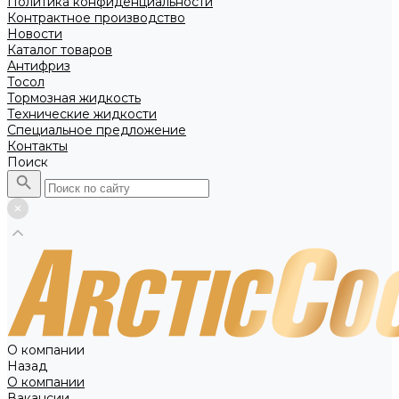
Политика конфиденциальности
Контрактное производство
Новости
Каталог товаров
Антифриз
Тосол
Тормозная жидкость
Технические жидкости
Специальное предложение
Контакты
Поиск
О компании
Назад
О компании
Вакансии