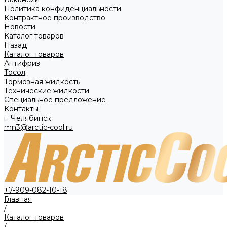
Политика конфиденциальности
Контрактное производство
Новости
Каталог товаров
Назад
Каталог товаров
Антифриз
Тосол
Тормозная жидкость
Технические жидкости
Специальное предложение
Контакты
г. Челябинск
mn3@arctic-cool.ru
+7-909-082-10-18
Главная
/
Каталог товаров
/