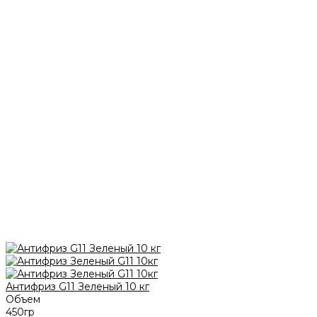
Антифриз G11 Зеленый 10 кг
Объем
450гр