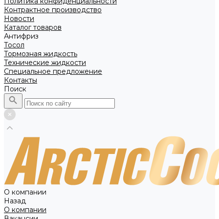
Политика конфиденциальности
Контрактное производство
Новости
Каталог товаров
Антифриз
Тосол
Тормозная жидкость
Технические жидкости
Специальное предложение
Контакты
Поиск
О компании
Назад
О компании
Вакансии