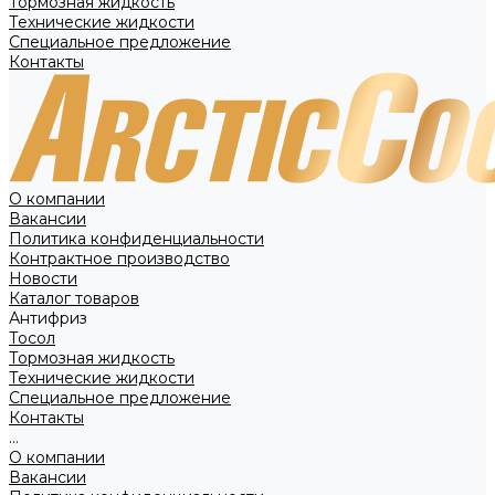
Тормозная жидкость
Технические жидкости
Специальное предложение
Контакты
О компании
Вакансии
Политика конфиденциальности
Контрактное производство
Новости
Каталог товаров
Антифриз
Тосол
Тормозная жидкость
Технические жидкости
Специальное предложение
Контакты
...
О компании
Вакансии